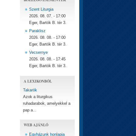
Szent Liturgia
2026. 08. 07. - 17:00
Eger, Bartók B. tér 3.
Paraklisz
2026. 08. 08. - 17:00
Eger, Bartók B. tér 3.
Vecsernye
2026. 08. 08. - 17:45
Eger, Bartók B. tér 3.
A LEXIKONBÓL
Takarók
Azok a liturgikus
ruhadarabok, amelyekkel a
pap a...
WEB AJÁNLÓ
Egyházunk honlapja