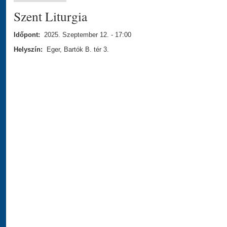
Szent Liturgia
Időpont:
2025. Szeptember 12. - 17:00
Helyszín:
Eger, Bartók B. tér 3.