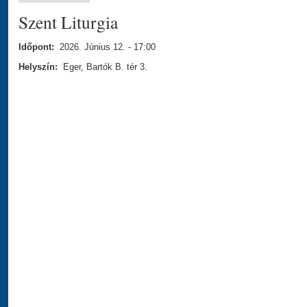
Szent Liturgia
Időpont:
2026. Június 12. - 17:00
Helyszín:
Eger, Bartók B. tér 3.